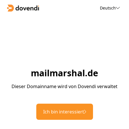
Deutsch
mailmarshal.de
Dieser Domainname wird von Dovendi verwaltet
Ich bin interessiert