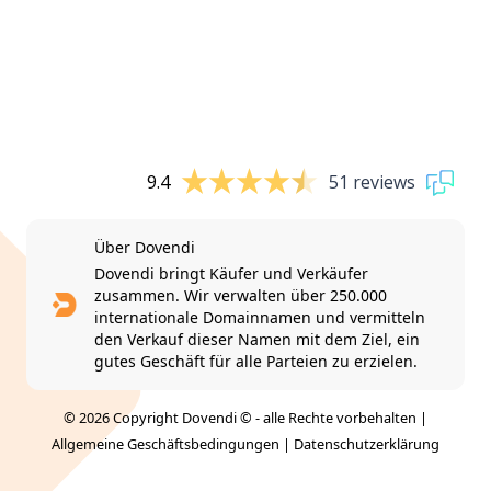
9.4
51 reviews
Über Dovendi
Dovendi bringt Käufer und Verkäufer
zusammen. Wir verwalten über 250.000
internationale Domainnamen und vermitteln
den Verkauf dieser Namen mit dem Ziel, ein
gutes Geschäft für alle Parteien zu erzielen.
© 2026 Copyright Dovendi © - alle Rechte vorbehalten |
Allgemeine Geschäftsbedingungen
|
Datenschutzerklärung